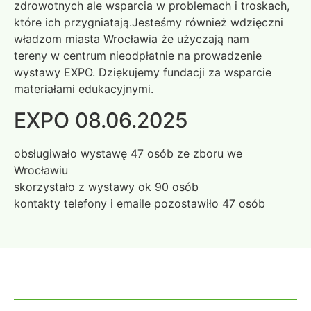
zdrowotnych ale wsparcia w problemach i troskach,
które ich przygniatają.Jesteśmy również wdzięczni
władzom miasta Wrocławia że użyczają nam
tereny w centrum nieodpłatnie na prowadzenie
wystawy EXPO. Dziękujemy fundacji za wsparcie
materiałami edukacyjnymi.
EXPO 08.06.2025
obsługiwało wystawę 47 osób ze zboru we
Wrocławiu
skorzystało z wystawy ok 90 osób
kontakty telefony i emaile pozostawiło 47 osób